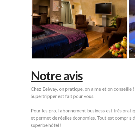
Notre avis
Chez Eelway, on pratique, on aime et on conseille 
Supertripper est fait pour vous.
Pour les pro, l’abonnement business est très pratiq
et permet de réelles économies. Tout est compris da
superbe hôtel !