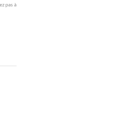
tez pas à