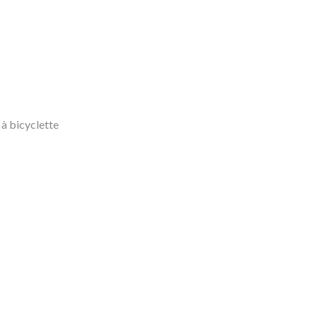
 à bicyclette