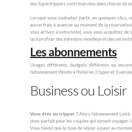
des Supertrippers sont réservées dans chacun de se
Lorsque vous souhaitez partir, en quelques clics, v
aucun frais à avancer au moment de la réservation 
vous arrivez à votre hôtel, vous vous acquittez de la
qu’à profiter des édredons moelleux et des serviett
Les abonnements
Usages différents, budgets différents ou encor
l’abonnement illimité à l’hôtel en 2 types et 3 versio
Business ou Loisir
Vous êtes un tripper ?
Alors l’abonnement Loisir 
donc parfait pour les couples qui aiment voyager. 
Vous n’avez que la taxe de séjour a payé au moment