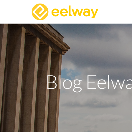
Blog Eelwa