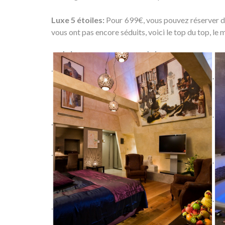
Luxe 5 étoiles:
Pour 699€, vous pouvez réserver da
vous ont pas encore séduits, voici le top du top, le 