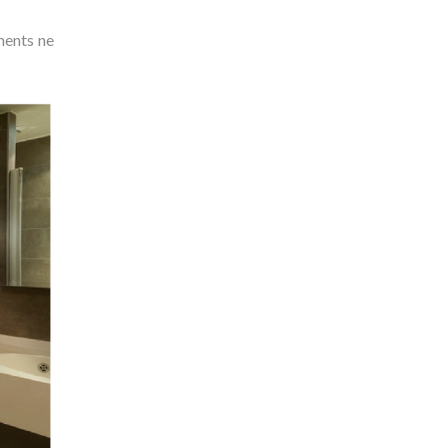
ments ne