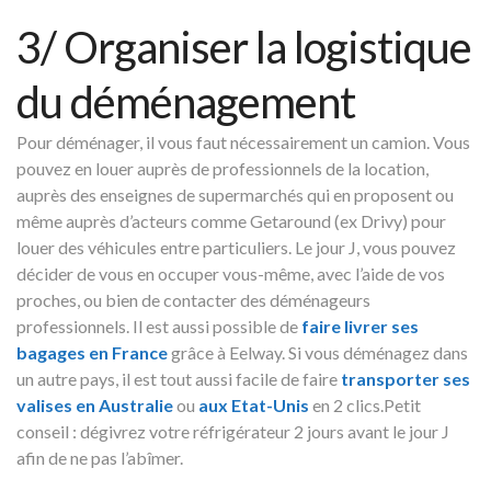
3/ Organiser la logistique
du déménagement
Pour déménager, il vous faut nécessairement un camion. Vous
pouvez en louer auprès de professionnels de la location,
auprès des enseignes de supermarchés qui en proposent ou
même auprès d’acteurs comme Getaround (ex Drivy) pour
louer des véhicules entre particuliers. Le jour J, vous pouvez
décider de vous en occuper vous-même, avec l’aide de vos
proches, ou bien de contacter des déménageurs
professionnels. I
l est aussi possible de
faire livrer ses
bagages en France
grâce à Eelway. Si vous déménagez dans
un autre pays, il est tout aussi facile de faire
transporter ses
valises en Australie
ou
aux Etat-Unis
en 2 clics.Petit
conseil : dégivrez votre réfrigérateur 2 jours avant le jour J
afin de ne pas l’abîmer.