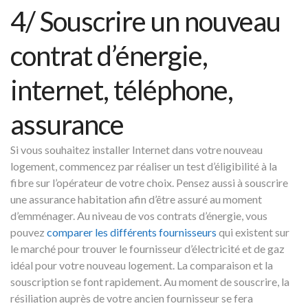
4/ Souscrire un nouveau
contrat d’énergie,
internet, téléphone,
assurance
Si vous souhaitez installer Internet dans votre nouveau
logement, commencez par réaliser un test d’éligibilité à la
fibre sur l’opérateur de votre choix. Pensez aussi à souscrire
une assurance habitation afin d’être assuré au moment
d’emménager. Au niveau de vos contrats d’énergie, vous
pouvez
comparer les différents fournisseurs
qui existent sur
le marché pour trouver le fournisseur d’électricité et de gaz
idéal pour votre nouveau logement. La comparaison et la
souscription se font rapidement. Au moment de souscrire, la
résiliation auprès de votre ancien fournisseur se fera