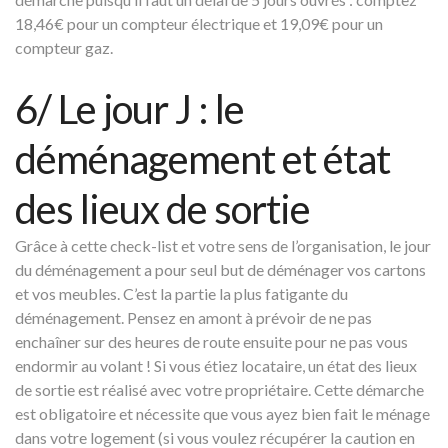
18,46€ pour un compteur électrique et 19,09€ pour un
compteur gaz.
6/ Le jour J : le
déménagement et état
des lieux de sortie
Grâce à cette check-list et votre sens de l’organisation, le jour
du déménagement a pour seul but de déménager vos cartons
et vos meubles. C’est la partie la plus fatigante du
déménagement. Pensez en amont à prévoir de ne pas
enchaîner sur des heures de route ensuite pour ne pas vous
endormir au volant ! Si vous étiez locataire, un état des lieux
de sortie est réalisé avec votre propriétaire. Cette démarche
est obligatoire et nécessite que vous ayez bien fait le ménage
dans votre logement (si vous voulez récupérer la caution en