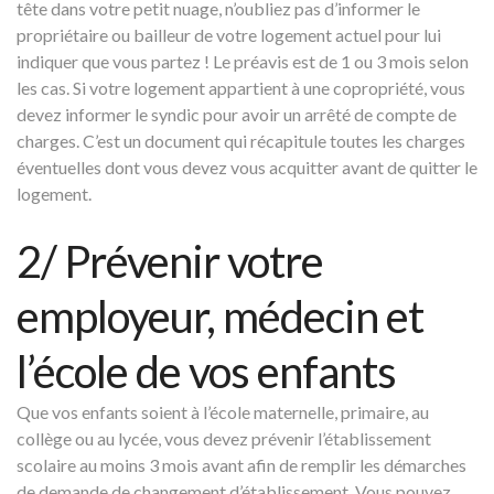
tête dans votre petit nuage, n’oubliez pas d’informer le
propriétaire ou bailleur de votre logement actuel pour lui
indiquer que vous partez ! Le préavis est de 1 ou 3 mois selon
les cas. Si votre logement appartient à une copropriété, vous
devez informer le syndic pour avoir un arrêté de compte de
charges. C’est un document qui récapitule toutes les charges
éventuelles dont vous devez vous acquitter avant de quitter le
logement.
2/ Prévenir votre
employeur, médecin et
l’école de vos enfants
Que vos enfants soient à l’école maternelle, primaire, au
collège ou au lycée, vous devez prévenir l’établissement
scolaire au moins 3 mois avant afin de remplir les démarches
de demande de changement d’établissement. Vous pouvez