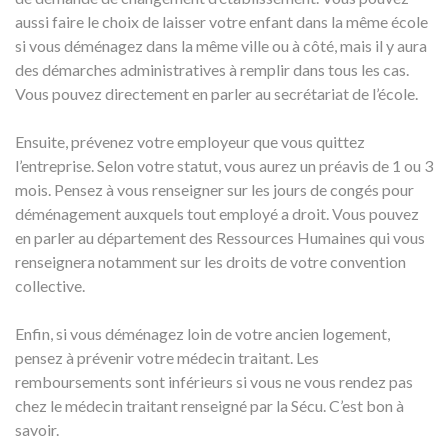
aussi faire le choix de laisser votre enfant dans la même école
si vous déménagez dans la même ville ou à côté, mais il y aura
des démarches administratives à remplir dans tous les cas.
Vous pouvez directement en parler au secrétariat de l’école.
Ensuite, prévenez votre employeur que vous quittez
l’entreprise. Selon votre statut, vous aurez un préavis de 1 ou 3
mois. Pensez à vous renseigner sur les jours de congés pour
déménagement auxquels tout employé a droit. Vous pouvez
en parler au département des Ressources Humaines qui vous
renseignera notamment sur les droits de votre convention
collective.
Enfin, si vous déménagez loin de votre ancien logement,
pensez à prévenir votre médecin traitant. Les
remboursements sont inférieurs si vous ne vous rendez pas
chez le médecin traitant renseigné par la Sécu. C’est bon à
savoir.