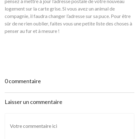
pensez à mettre à jour l’adresse postale de votre nouveau
logement sur la carte grise. Si vous avez un animal de
compagnie, il faudra changer l’adresse sur sa puce. Pour être
sûr de ne rien oublier, faites vous une petite liste des choses à
penser au fur et à mesure !
0 commentaire
Laisser un commentaire