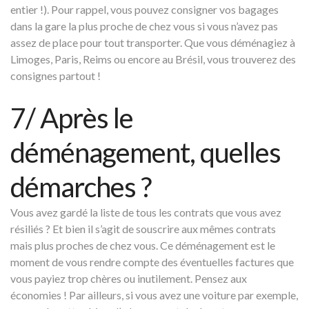
entier !). Pour rappel, vous pouvez consigner vos bagages
dans la gare la plus proche de chez vous si vous n’avez pas
assez de place pour tout transporter. Que vous déménagiez à
Limoges
, Paris,
Reims
ou encore au
Brésil
, vous trouverez des
consignes partout !
7/ Après le
déménagement, quelles
démarches ?
Vous avez gardé la liste de tous les contrats que vous avez
résiliés ? Et bien il s’agit de souscrire aux mêmes contrats
mais plus proches de chez vous. Ce déménagement est le
moment de vous rendre compte des éventuelles factures que
vous payiez trop chères ou inutilement. Pensez aux
économies ! Par ailleurs, si vous avez une voiture par exemple,