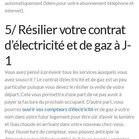
automatiquement (idem pour votre abonnement téléphone et
internet).
5/ Résilier votre contrat
d’électricité et de gaz à J-
1
Vous avez pensé à prévenir tous les services auxquels vous
avez souscrit ? Le contrat d’électricité et de gaz est un peu
particulier puisque vous devez le résilier la veille de votre
départ. Cela vous permettra d’une part de ne pas avoir à
payer la facture du prochain occupant. D’autre part, vous
pourrez
ouvrir vos compteurs d’électricité
et de gaz à votre
nom dans votre futur logement pour être sûr d’avoir la lumière
et l’eau chaude en arrivant dans votre nouveau chez-vous.
Pour l’ouverture du compteur, vous pouvez anticiper la
démarche puisqu’il faut un délai de 5 jours ouvrés : comptez