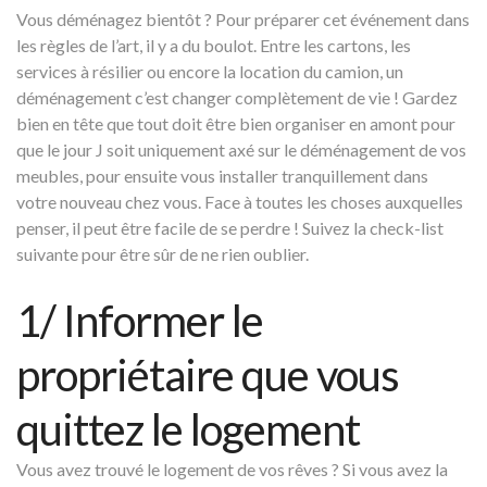
Vous déménagez bientôt ? Pour
préparer cet événement
dans
les règles de l’art, il y a du boulot. Entre les cartons, les
services à résilier ou encore la location du camion, un
déménagement c’est changer complètement de vie ! Gardez
bien en tête que tout doit être bien organiser en amont pour
que le jour J soit uniquement axé sur le déménagement de vos
meubles, pour ensuite vous installer tranquillement dans
votre nouveau chez vous. Face à toutes les choses auxquelles
penser, il peut être facile de se perdre ! Suivez la check-list
suivante pour être sûr de ne rien oublier.
1/ Informer le
propriétaire que vous
quittez le logement
Vous avez trouvé le logement de vos rêves ? Si vous avez la