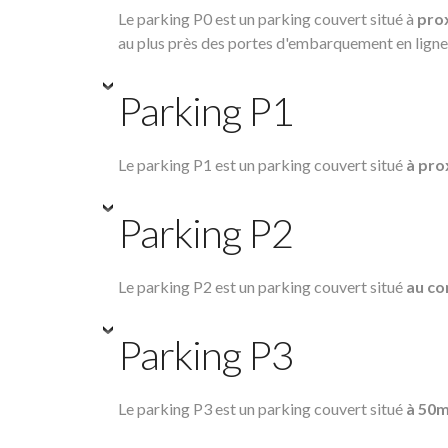
Le parking P0 est un parking couvert situé à
prox
au plus près des portes d'embarquement en ligne
Parking P1
Le parking P1 est un parking couvert situé
à pro
Parking P2
Le parking P2 est un parking couvert situé
au co
Parking P3
Le parking P3 est un parking couvert situé
à 50m