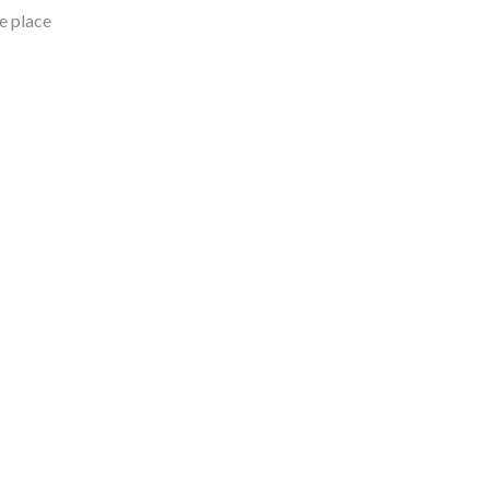
e place