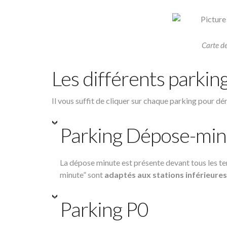
Carte de
Les différents parking
Il vous suffit de cliquer sur chaque parking pour dé
Parking Dépose-min
La dépose minute est présente devant tous les t
minute” sont
adaptés aux stations inférieures
Parking P0