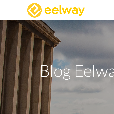
Blog Eelwa