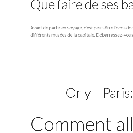
Que faire de ses b
Avant de partir en voyage, c’est peut-être l’occasio
différents musées de la capitale. Débarrassez-vous
Orly – Paris
Comment alle