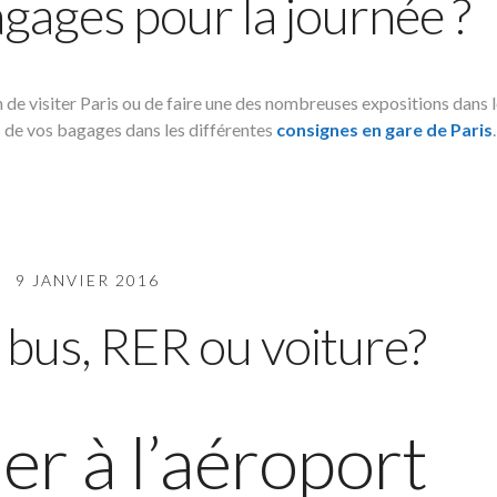
agages pour la journée ?
n de visiter Paris ou de faire une des nombreuses expositions dans 
 de vos bagages dans les différentes
consignes en gare de Paris
.
9 JANVIER 2016
: bus, RER ou voiture?
r à l’aéroport