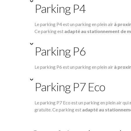
Parking P4
Le parking P4 est un parking en plein air
à proxi
Ce parking est
adapté au stationnement de m
Parking P6
Le parking P6 est un parking en plein air
à proxi
Parking P7 Eco
Le parking P7 Eco est un parking en plein air qui
gratuite. Ce parking est
adapté au stationnem