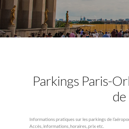
Parkings Paris-Orl
de 
Informations pratiques sur les parkings de l’aéropo
Accès, informations, horaires, prix etc.