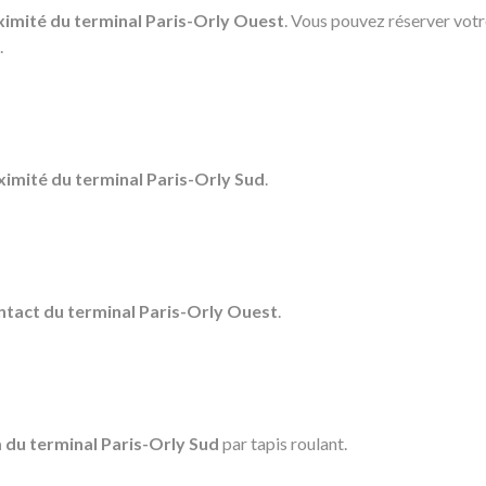
imité du terminal Paris-Orly Ouest
. Vous pouvez réserver votr
.
ximité du terminal Paris-Orly Sud
.
ntact du terminal Paris-Orly Ouest
.
 du terminal Paris-Orly Sud
par tapis roulant.